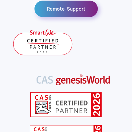
Remote-Support