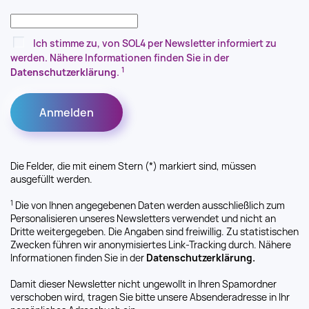
Ich stimme zu, von SOL4 per Newsletter informiert zu
werden. Nähere Informationen finden Sie in der
1
Datenschutzerklärung
.
Die Felder, die mit einem Stern (*) markiert sind, müssen
ausgefüllt werden.
1
Die von Ihnen angegebenen Daten werden ausschließlich zum
Personalisieren unseres Newsletters verwendet und nicht an
Dritte weitergegeben. Die Angaben sind freiwillig. Zu statistischen
Zwecken führen wir anonymisiertes Link-Tracking durch. Nähere
Informationen finden Sie in der
Datenschutzerklärung.
Damit dieser Newsletter nicht ungewollt in Ihren Spamordner
verschoben wird, tragen Sie bitte unsere Absenderadresse in Ihr