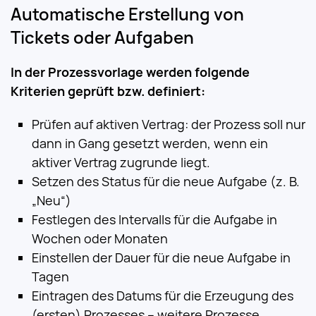
Automatische Erstellung von
Tickets oder Aufgaben
In der Prozessvorlage werden folgende
Kriterien geprüft bzw. definiert:
Prüfen auf aktiven Vertrag: der Prozess soll nur
dann in Gang gesetzt werden, wenn ein
aktiver Vertrag zugrunde liegt.
Setzen des Status für die neue Aufgabe (z. B.
„Neu“)
Festlegen des Intervalls für die Aufgabe in
Wochen oder Monaten
Einstellen der Dauer für die neue Aufgabe in
Tagen
Eintragen des Datums für die Erzeugung des
(ersten) Prozesses – weitere Prozesse