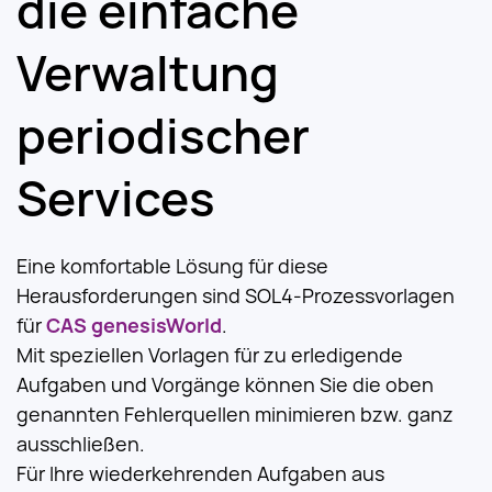
die einfache
Verwaltung
periodischer
Services
Eine komfortable Lösung für diese
Herausforderungen sind SOL4-Prozessvorlagen
für
CAS genesisWorld
.
Mit speziellen Vorlagen für zu erledigende
Aufgaben und Vorgänge können Sie die oben
genannten Fehlerquellen minimieren bzw. ganz
ausschließen.
Für Ihre wiederkehrenden Aufgaben aus