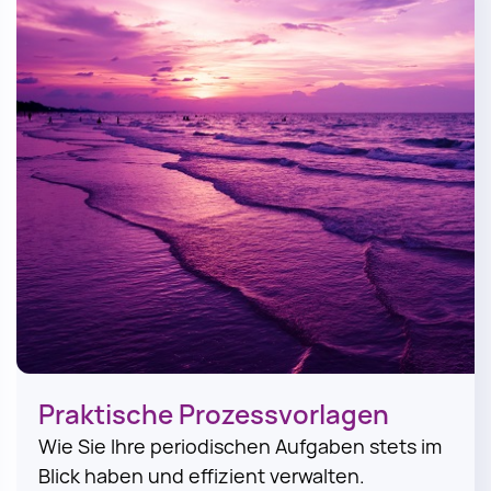
Praktische Prozessvorlagen
Wie Sie Ihre periodischen Aufgaben stets im
Blick haben und effizient verwalten.