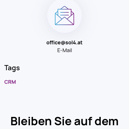
office@sol4.at
E-Mail
Tags
CRM
Bleiben Sie auf dem