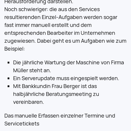
Herausforderung darstellen.
Noch schwieriger: die aus den Services
resultierenden Einzel-Aufgaben werden sogar
fast immer manuell erstellt und dem
entsprechenden Bearbeiter im Unternehmen
zugewiesen. Dabei geht es um Aufgaben wie zum
Beispiel:
Die jährliche Wartung der Maschine von Firma
Müller steht an.
Ein Serverupdate muss eingespielt werden.
Mit Bankkundin Frau Berger ist das
halbjährliche Beratungsmeeting zu
vereinbaren.
Das manuelle Erfassen einzelner Termine und
Servicetickets