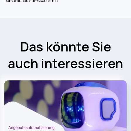
persönliches Adressbuch ein.
Das könnte Sie
auch interessieren