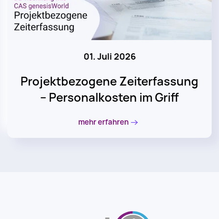
01. Juli 2026
Projektbezogene Zeiterfassung
– Personalkosten im Griff
mehr erfahren