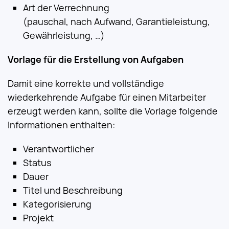
Art der Verrechnung
(pauschal, nach Aufwand, Garantieleistung,
Gewährleistung, …)
Vorlage für die Erstellung von Aufgaben
Damit eine korrekte und vollständige
wiederkehrende Aufgabe für einen Mitarbeiter
erzeugt werden kann, sollte die Vorlage folgende
Informationen enthalten:
Verantwortlicher
Status
Dauer
Titel und Beschreibung
Kategorisierung
Projekt