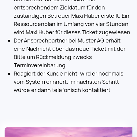
entsprechendem Zieldatum für den
zuständigen Betreuer Maxi Huber erstellt. Ein
Ressourcenplan im Umfang von vier Stunden
wird Maxi Huber für dieses Ticket zugewiesen.
Der Ansprechpartner bei Muster AG erhält
eine Nachricht über das neue Ticket mit der
Bitte um Rückmeldung zwecks
Terminvereinbarung.
Reagiert der Kunde nicht, wird er nochmals
vom System erinnert. Im nächsten Schritt
würde er dann telefonisch kontaktiert.