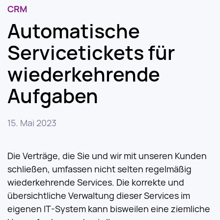
CRM
Automatische
Servicetickets für
wiederkehrende
Aufgaben
15. Mai 2023
Die Verträge, die Sie und wir mit unseren Kunden
schließen, umfassen nicht selten regelmäßig
wiederkehrende Services. Die korrekte und
übersichtliche Verwaltung dieser Services im
eigenen IT-System kann bisweilen eine ziemliche