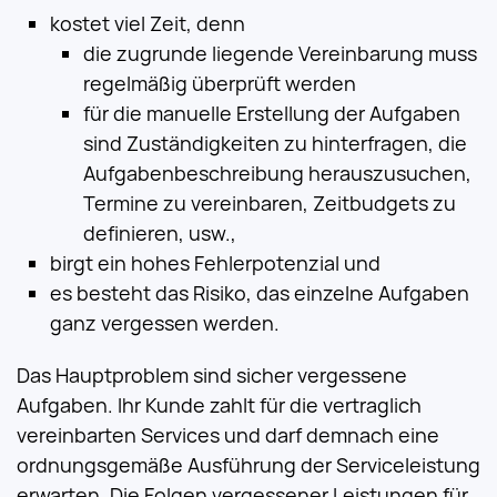
kostet viel Zeit, denn
die zugrunde liegende Vereinbarung muss
regelmäßig überprüft werden
für die manuelle Erstellung der Aufgaben
sind Zuständigkeiten zu hinterfragen, die
Aufgabenbeschreibung herauszusuchen,
Termine zu vereinbaren, Zeitbudgets zu
definieren, usw.,
birgt ein hohes Fehlerpotenzial und
es besteht das Risiko, das einzelne Aufgaben
ganz vergessen werden.
Das Hauptproblem sind sicher vergessene
Aufgaben. Ihr Kunde zahlt für die vertraglich
vereinbarten Services und darf demnach eine
ordnungsgemäße Ausführung der Serviceleistung
erwarten. Die Folgen vergessener Leistungen für