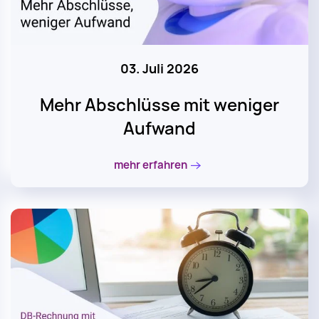
03. Juli 2026
Mehr Abschlüsse mit weniger
Aufwand
mehr erfahren