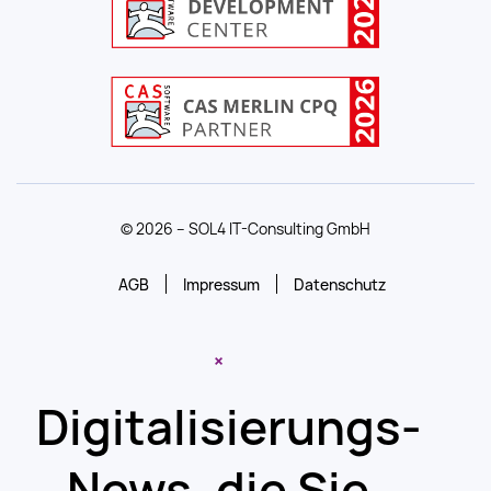
© 2026 – SOL4 IT-Consulting GmbH
AGB
Impressum
Datenschutz
×
Digitalisierungs-
News, die Sie