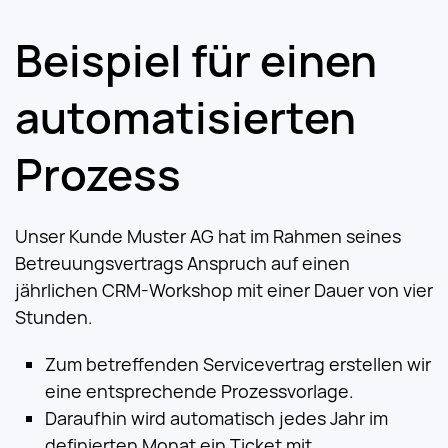
Beispiel für einen
automatisierten
Prozess
Unser Kunde Muster AG hat im Rahmen seines
Betreuungsvertrags Anspruch auf einen
jährlichen CRM-Workshop mit einer Dauer von vier
Stunden.
Zum betreffenden Servicevertrag erstellen wir
eine entsprechende Prozessvorlage.
Daraufhin wird automatisch jedes Jahr im
definierten Monat ein Ticket mit