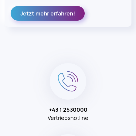
Jetzt mehr erfahren!
+43 1 2530000
Vertriebshotline