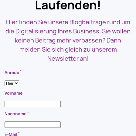
Laufenden!
Hier finden Sie unsere Blogbeiträge rund um
die Digitalisierung Ihres Business. Sie wollen
keinen Beitrag mehr verpassen? Dann
melden Sie sich gleich zu unserem
Newsletter an!
*
Anrede
Vorname
*
Nachname
*
E-Mail