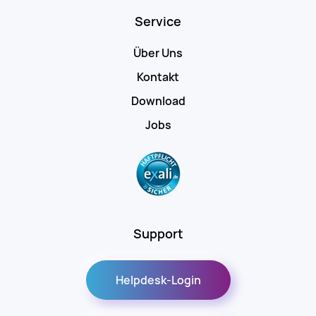
Service
Über Uns
Kontakt
Download
Jobs
Support
Helpdesk-Login