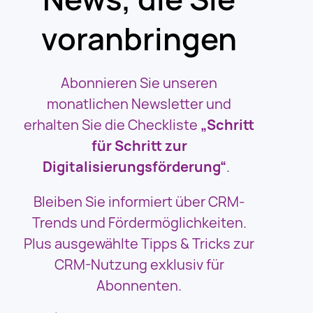
voranbringen
Abonnieren Sie unseren
monatlichen Newsletter und
erhalten Sie die Checkliste
„Schritt
für Schritt zur
Digitalisierungsförderung“
.
Bleiben Sie informiert über CRM-
Trends und Fördermöglichkeiten.
Plus ausgewählte Tipps & Tricks zur
CRM-Nutzung exklusiv für
Abonnenten.