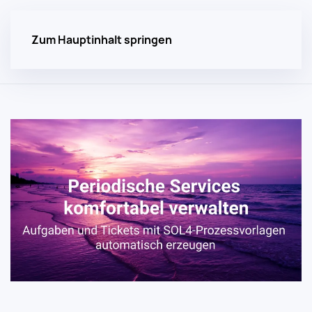
Zum Hauptinhalt springen