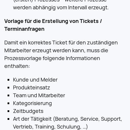
werden abhängig vom Intervall erzeugt.
Vorlage für die Erstellung von Tickets /
Terminanfragen
Damit ein korrektes Ticket für den zuständigen
Mitarbeiter erzeugt werden kann, muss die
Prozessvorlage folgende Informationen
enthalten:
Kunde und Melder
Produkteinsatz
Team und Mitarbeiter
Kategorisierung
Zeitbudgets
Art der Tätigkeit (Beratung, Service, Support,
Vertrieb, Training, Schulung, …)