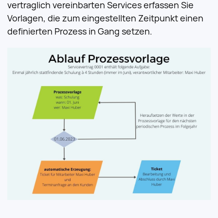
vertraglich vereinbarten Services erfassen Sie
Vorlagen, die zum eingestellten Zeitpunkt einen
definierten Prozess in Gang setzen.