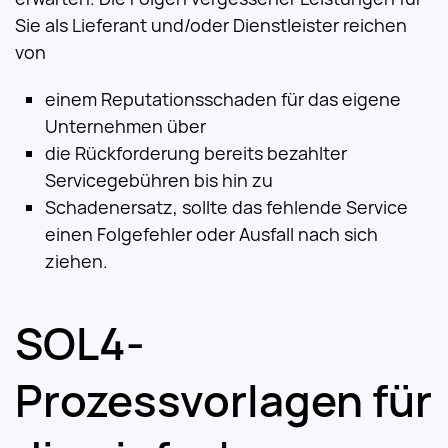
Sie als Lieferant und/oder Dienstleister reichen
von
einem Reputationsschaden für das eigene
Unternehmen über
die Rückforderung bereits bezahlter
Servicegebühren bis hin zu
Schadenersatz, sollte das fehlende Service
einen Folgefehler oder Ausfall nach sich
ziehen.
SOL4-
Prozessvorlagen für