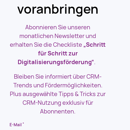
voranbringen
Abonnieren Sie unseren
monatlichen Newsletter und
erhalten Sie die Checkliste
„Schritt
für Schritt zur
Digitalisierungsförderung“
.
Bleiben Sie informiert über CRM-
Trends und Fördermöglichkeiten.
Plus ausgewählte Tipps & Tricks zur
CRM-Nutzung exklusiv für
Abonnenten.
*
E-Mail