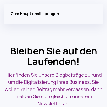
Zum Hauptinhalt springen
Bleiben Sie auf den
Laufenden!
Hier finden Sie unsere Blogbeiträge zu rund
um die Digitalisierung Ihres Business. Sie
wollen keinen Beitrag mehr verpassen, dann
melden Sie sich gleich zu unserem
Newsletter an.