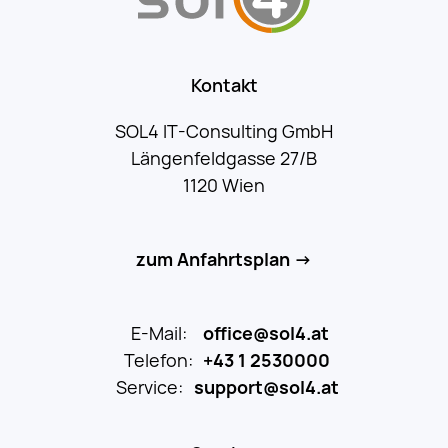
Kontakt
SOL4 IT-Consulting GmbH
Längenfeldgasse 27/B
1120 Wien
zum Anfahrtsplan →
E-Mail:
office@sol4.at
Telefon:
+43 1 2530000
Service:
support@sol4.at