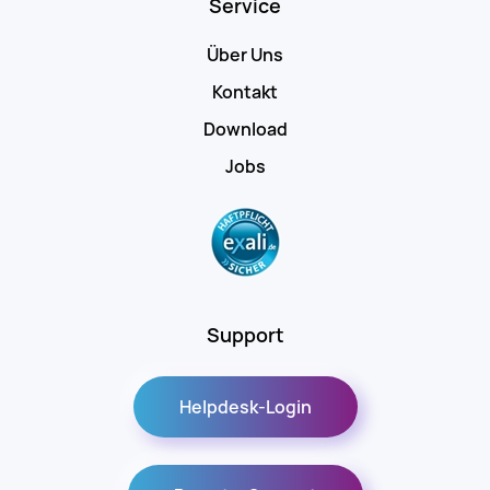
Service
Über Uns
Kontakt
Download
Jobs
Support
Helpdesk-Login