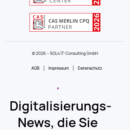
© 2026 – SOL4 IT-Consulting GmbH
AGB
Impressum
Datenschutz
×
Digitalisierungs-
News, die Sie