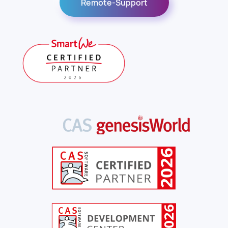
Remote-Support