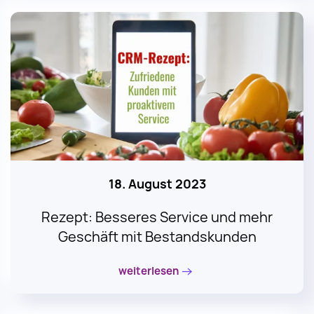
18. August 2023
Rezept: Besseres Service und mehr
Geschäft mit Bestandskunden
weiterlesen