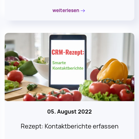
weiterlesen
05. August 2022
Rezept: Kontaktberichte erfassen