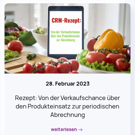
28. Februar 2023
Rezept: Von der Verkaufschance über
den Produkteinsatz zur periodischen
Abrechnung
weiterlesen