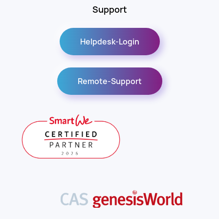
Support
Helpdesk-Login
Remote-Support