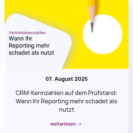
07. August 2025
CRM-Kennzahlen auf dem Prüfstand:
Wann Ihr Reporting mehr schadet als
nutzt
weiterlesen