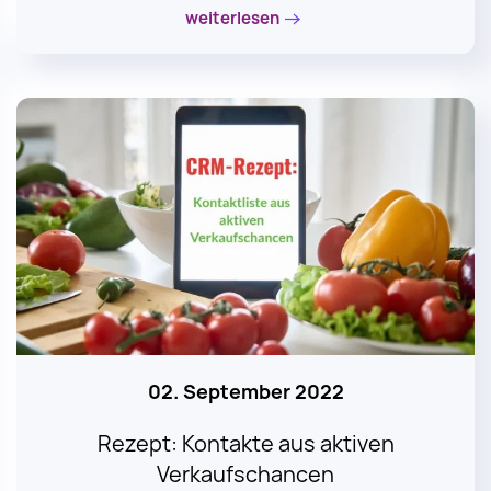
weiterlesen
02. September 2022
Rezept: Kontakte aus aktiven
Verkaufschancen