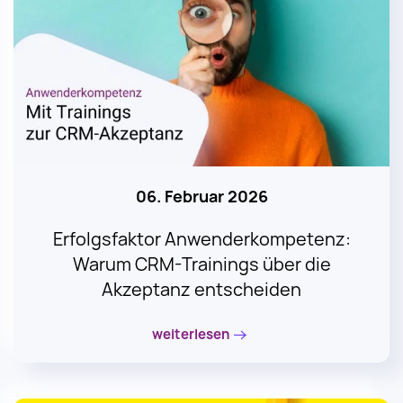
06. Februar 2026
Erfolgsfaktor Anwenderkompetenz:
Warum CRM-Trainings über die
Akzeptanz entscheiden
weiterlesen