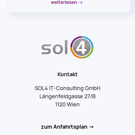
weiterlesen
Kontakt
SOL4 IT-Consulting GmbH
Längenfeldgasse 27/B
1120 Wien
zum Anfahrtsplan →