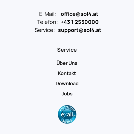
E-Mail:
office@sol4.at
Telefon:
+43 1 2530000
Service:
support@sol4.at
Service
Über Uns
Kontakt
Download
Jobs