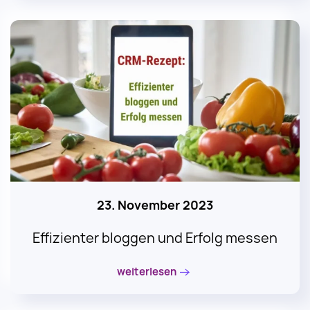
23. November 2023
Effizienter bloggen und Erfolg messen
weiterlesen