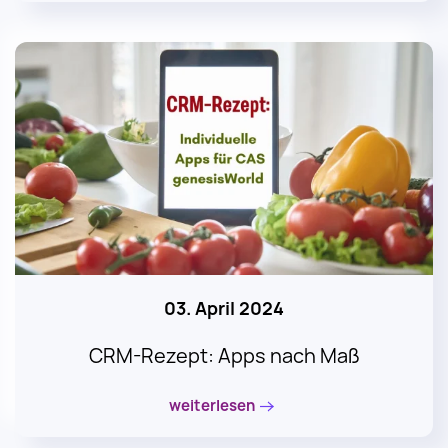
03. April 2024
CRM-Rezept: Apps nach Maß
weiterlesen