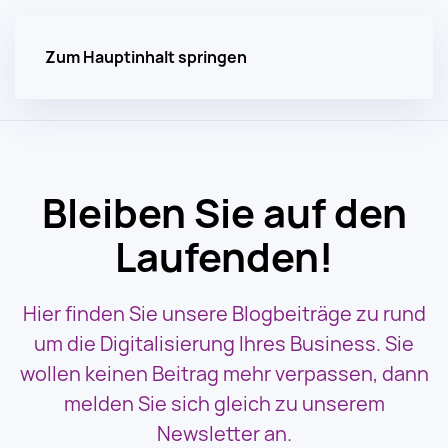
Zum Hauptinhalt springen
Bleiben Sie auf den
Laufenden!
Hier finden Sie unsere Blogbeiträge zu rund
um die Digitalisierung Ihres Business. Sie
wollen keinen Beitrag mehr verpassen, dann
melden Sie sich gleich zu unserem
Newsletter an.