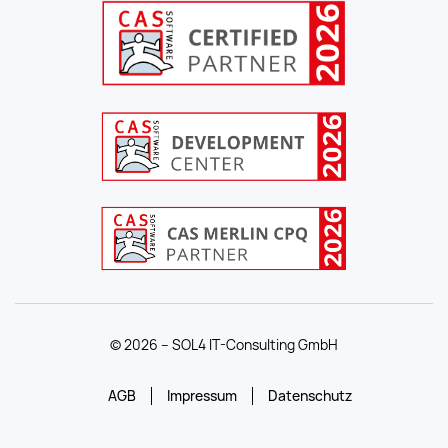
© 2026 – SOL4 IT-Consulting GmbH
AGB
Impressum
Datenschutz