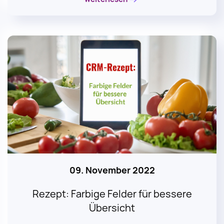
09. November 2022
Rezept: Farbige Felder für bessere
Übersicht