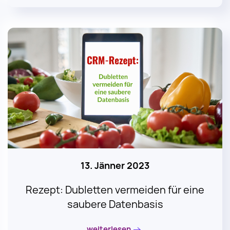
13. Jänner 2023
Rezept: Dubletten vermeiden für eine
saubere Datenbasis
weiterlesen